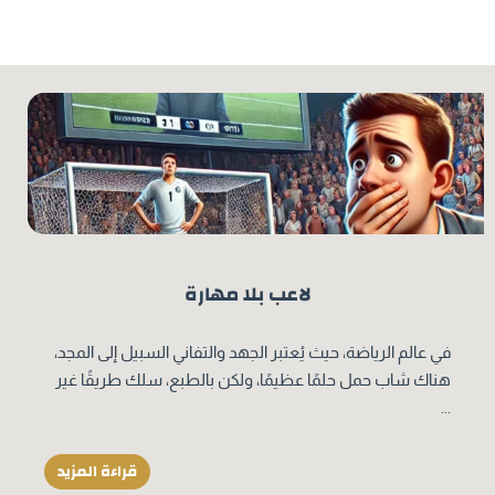
لاعب بلا مهارة
في عالم الرياضة، حيث يُعتبر الجهد والتفاني السبيل إلى المجد،
هناك شاب حمل حلمًا عظيمًا، ولكن بالطبع، سلك طريقًا غير
...
قراءة المزيد