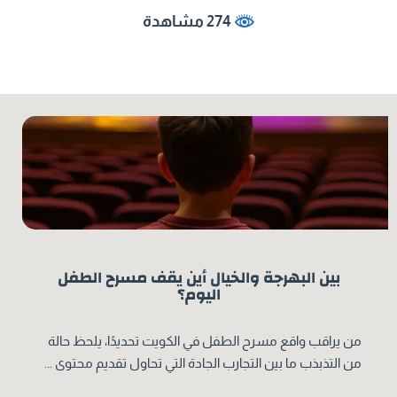
274 مشاهدة
بين البهرجة والخيال أين يقف مسرح الطفل
اليوم؟
من يراقب واقع مسرح الطفل في الكويت تحديدًا، يلحظ حالة
من التذبذب ما بين التجارب الجادة التي تحاول تقديم محتوى ...