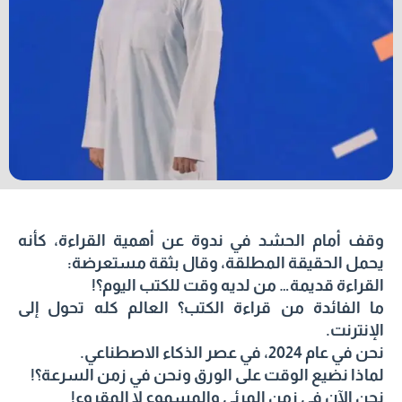
وقف أمام الحشد في ندوة عن أهمية القراءة، كأنه
يحمل الحقيقة المطلقة، وقال بثقة مستعرضة:
القراءة قديمة… من لديه وقت للكتب اليوم؟!
ما الفائدة من قراءة الكتب؟ العالم كله تحول إلى
الإنترنت.
نحن في عام 2024، في عصر الذكاء الاصطناعي.
لماذا نضيع الوقت على الورق ونحن في زمن السرعة؟!
نحن الآن في زمن المرئي والمسموع لا المقروء!