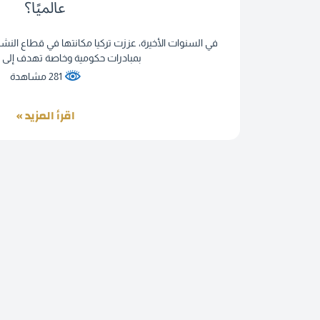
عالميًا؟
في السنوات الأخيرة، عززت تركيا مكانتها في قطاع الن
بمبادرات حكومية وخاصة تهدف إلى 
281 مشاهدة
اقرأ المزيد »