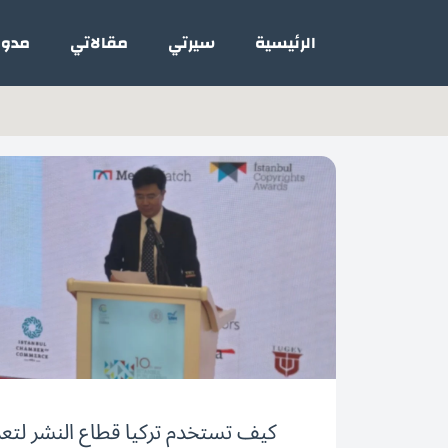
خطي
لى
الرئيسية
سيرتي
مقالاتي
مدون
لمحتوى
كيف تستخدم تركيا قطاع النشر لتعزيز