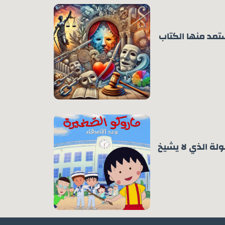
ـ 36 التي يستمد منها الكتاب
لة الذي لا يشيخ