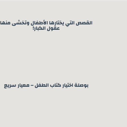
القصص التي يختارها الأطفال وتخشى منها
عقول الكبار!
بوصلة اختيار كتاب الطفل – معيار سريع