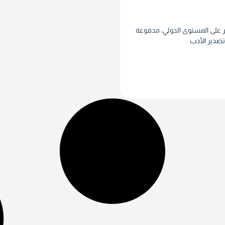
شر على المستوى الدولي، مدفوعة
تصدير الأدب