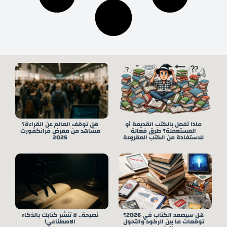
ماذا تفعل بالكتب القديمة أو
هل توقف العالم عن القراءة؟
المستعملة؟ طرق فعالة
مشاهد من معرض فرانكفورت
للاستفادة من الكتب المقروءة
2025
هل سيصمد الكتاب في 2026؟
نصيحة.. لا تنشر كتابك بالذكاء
توقعات ما بين الركود والتحول
الاصطناعي!