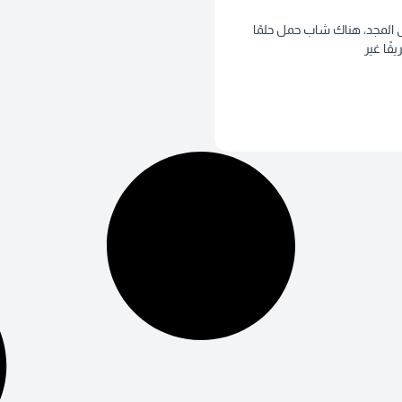
لى المجد، هناك شاب حمل حلمًا
ًا غير