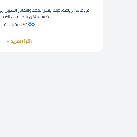
في عالم الرياضة، حيث يُعتبر الجهد والتفاني السبيل إ
عظيمًا، ولكن بالطبع، سلك طريق
392 مشاهدة
اقرأ المزيد »