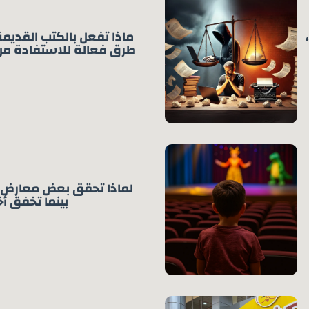
ماذا تفعل بالكتب القديم
طرق فعالة للاستفادة من
لماذا تحقق بعض معارض الك
بينما تخفق أ