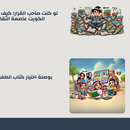
لو كنت صاحب القرار: كيف
الكويت عاصمة الثقاف
بوصلة اختيار كتاب الطف