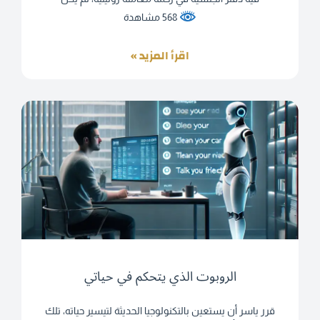
568 مشاهدة
اقرأ المزيد »
الروبوت الذي يتحكم في حياتي
قرر ياسر أن يستعين بالتكنولوجيا الحديثة لتيسير حياته، تلك