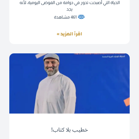
الحياة التي أصبحت تدور في دوامة من الفوضى اليومية، لأنه
يجد
461 مشاهدة
اقرأ المزيد »
خطيب بلا كتاب!