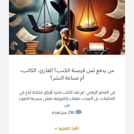
من يدفع ثمن قرصنة الكتب؟ القارئ، الكاتب،
أم صناعة النشر؟
في العصر الرقمي، لم تعد الكتب مجرد أوراق مجلدة تُباع في
المكتبات، بل أصبحت ملفات إلكترونية تنتقل بسرعة الضوء
بين
290 مشاهدة
اقرأ المزيد »