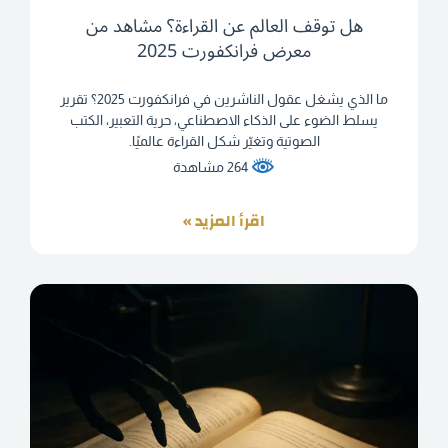
هل توقف العالم عن القراءة؟ مشاهد من
معرض فرانكفورت 2025
ما الذي يشغل عقول الناشرين في فرانكفورت 2025؟ تقرير
يسلط الضوء على الذكاء الاصطناعي، حرية التعبير، الكتب
الصوتية وتغيّر شكل القراءة عالميًا.
264 مشاهدة
اقرأ المزيد »