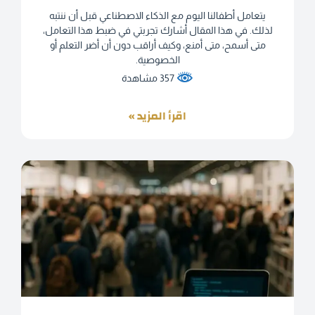
يتعامل أطفالنا اليوم مع الذكاء الاصطناعي قبل أن ننتبه
لذلك. في هذا المقال أشارك تجربتي في ضبط هذا التعامل،
متى أسمح، متى أمنع، وكيف أراقب دون أن أضر التعلم أو
الخصوصية.
357 مشاهدة
اقرأ المزيد »