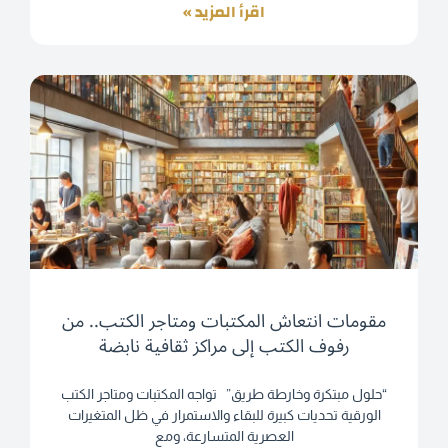
اقرأ المزيد »
مقومات انتعاش المكتبات ومتاجر الكتب.. من
رفوف الكتب إلى مراكز ثقافية نابضة
“حلول مبتكرة وخارطة طريق” تواجه المكتبات ومتاجر الكتب
الورقية تحديات كبيرة للبقاء والاستمرار في ظل المتغيرات
العصرية المتسارعة، ومع