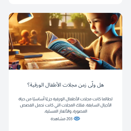
هل ولّى زمن مجلات الأطفال الورقية؟
لطالما كانت مجلات الأطفال الورقية جزءًا أساسيًا من حياة
الأجيال السابقة، فتلك المجلات التي كانت تحمل القصص
المصورة، والألغاز المسلية،
203 مشاهدة