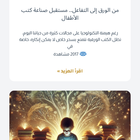
من الورق إلى التفاعل.. مستقبل صناعة كتب
الأطفال
رغم هيمنة التكنولوجيا على مجالات كثيرة من حياتنا اليوم،
تظل الكتب الورقية تتمتع بسحر خاص لا يمكن إنكاره، خاصة
في
2017 مشاهدة
اقرأ المزيد »