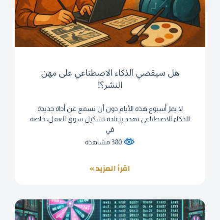
هل سيقضي الذكاء الاصطناعي على مهن
النشر؟!
لا يمرّ أسبوع هذه الأيام دون أن نسمع عن أداة جديدة
للذكاء الاصطناعي تهدد بإعادة تشكيل سوق العمل، خاصة
في
380 مشاهدة
اقرأ المزيد »