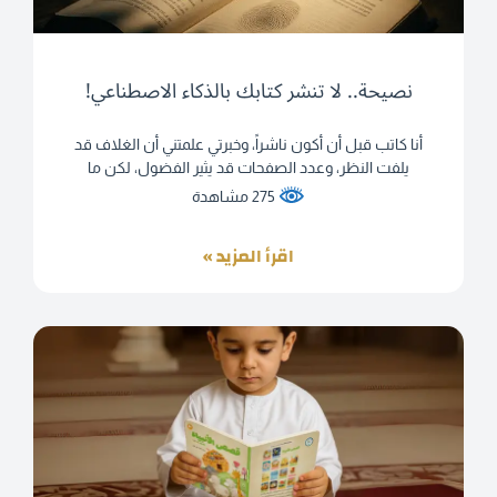
نصيحة.. لا تنشر كتابك بالذكاء الاصطناعي!
أنا كاتب قبل أن أكون ناشراً، وخبرتي علمتني أن الغلاف قد
يلفت النظر، وعدد الصفحات قد يثير الفضول، لكن ما
275 مشاهدة
اقرأ المزيد »