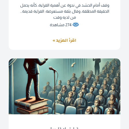
وقف أمام الحشد في ندوة عن أهمية القراءة، كأنه يحمل
الحقيقة المطلقة، وقال بثقة مستعرضة: القراءة قديمة…
من لديه وقت
274 مشاهدة
اقرأ المزيد »